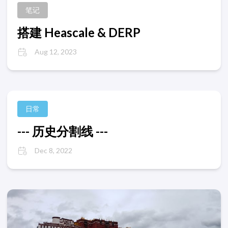
笔记
搭建 Heascale & DERP
Aug 12, 2023
日常
--- 历史分割线 ---
Dec 8, 2022