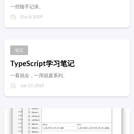
一些随手记录。
Oct 6, 2019
笔记
TypeScript学习笔记
一看就会，一用就废系列。
Jun 17, 2019