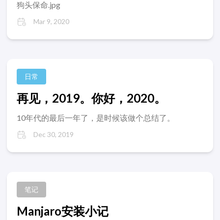
狗头保命.jpg
Mar 9, 2020
日常
再见，2019。你好，2020。
10年代的最后一年了，是时候该做个总结了。
Dec 30, 2019
笔记
Manjaro安装小记