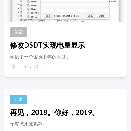
笔记
修改DSDT实现电量显示
学废了一个困扰多年的问题。
Jan 19, 2019
日常
再见，2018。你好，2019。
年度流水账系列。